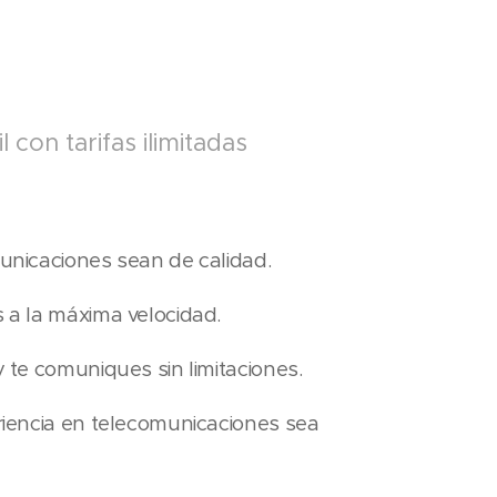
 con tarifas ilimitadas
nicaciones sean de calidad.
a la máxima velocidad.
te comuniques sin limitaciones.
encia en telecomunicaciones sea