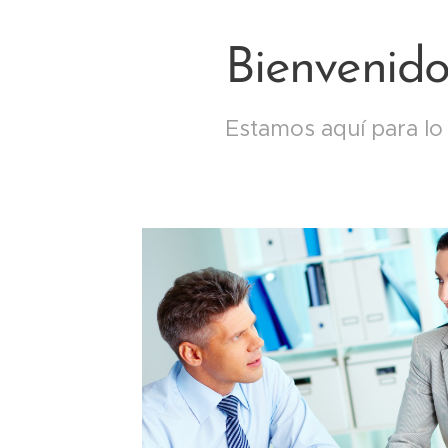
Bienvenido
Estamos aquí para lo q