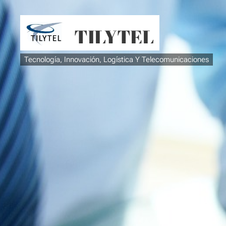
TI
LYTEL
Tecnología, Innovación,
Logística
Y Telecomunicaciones