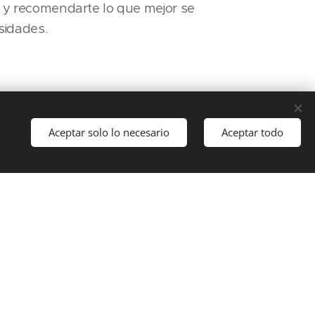
y recomendarte lo que mejor se
sidades.
Aceptar solo lo necesario
Aceptar todo
Comenzar